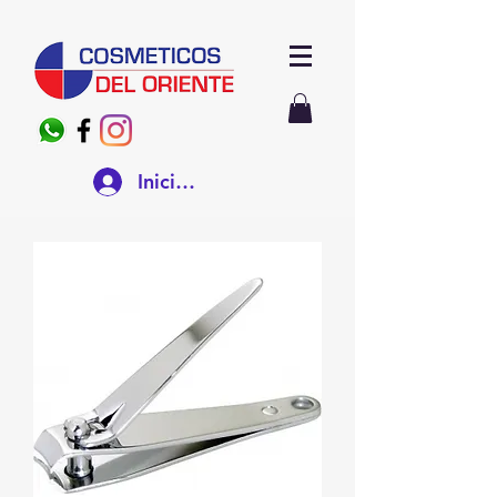
Iniciar sesión