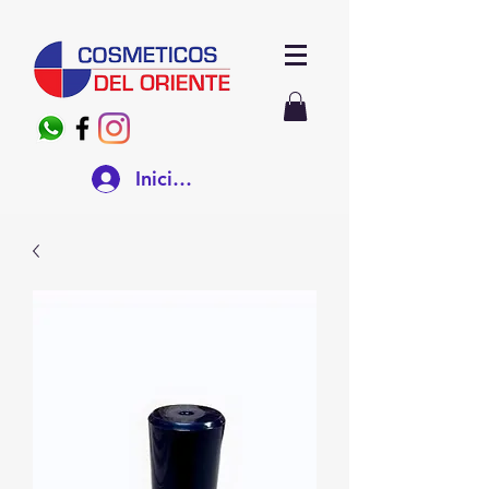
Iniciar sesión