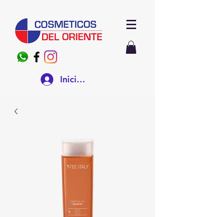
Iniciar sesión