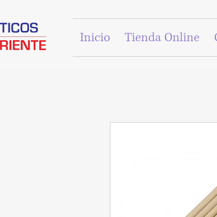
Inicio
Tienda Online