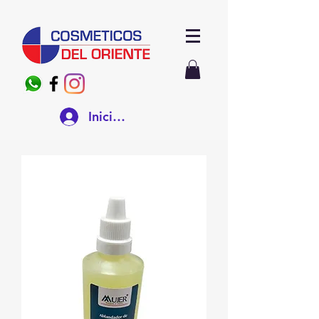
Iniciar sesión