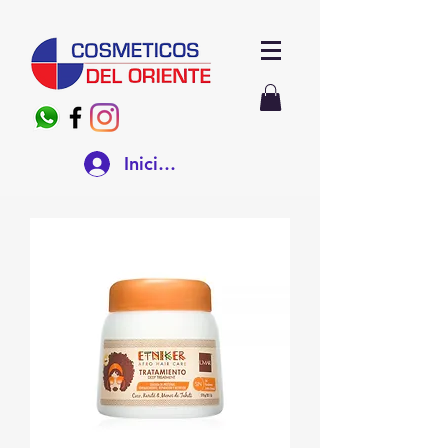
Iniciar sesión